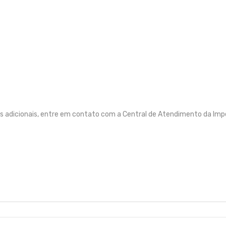
s adicionais, entre em contato com a Central de Atendimento da Imp