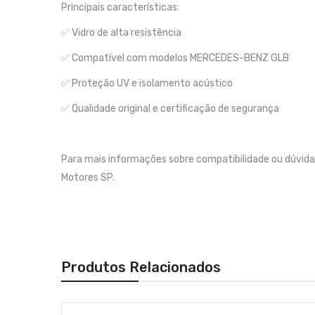
Principais características:
✅ Vidro de alta resistência
✅ Compatível com modelos MERCEDES-BENZ GLB
✅ Proteção UV e isolamento acústico
✅ Qualidade original e certificação de segurança
Para mais informações sobre compatibilidade ou dúvida
Motores SP.
Produtos Relacionados