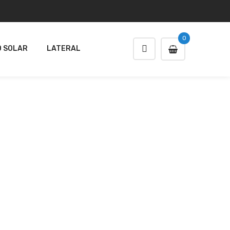
0
 SOLAR
LATERAL