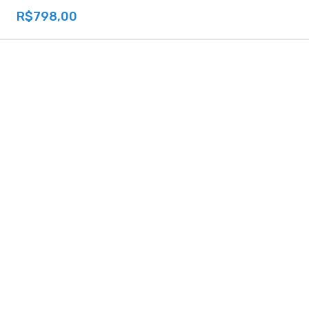
R$798,00