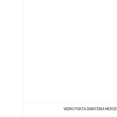
VIDRO PORTA DIANTEIRA MERCE