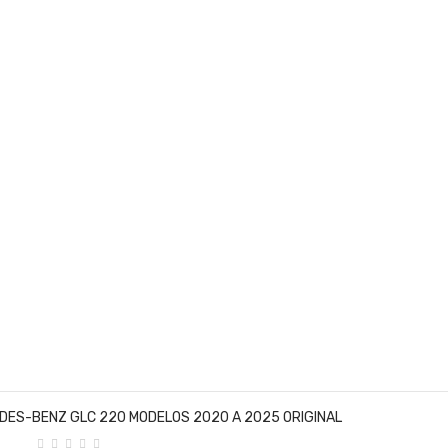
DES-BENZ GLC 220 MODELOS 2020 A 2025 ORIGINAL