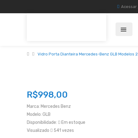
Acessar
Vidro Porta Dianteira Mercedes-Benz GLB Modelos 2
R$998,00
Marca:
Mercedes Benz
Modelo:
GLB
Disponibilidade:
Em estoque
Visualizado
541 vezes