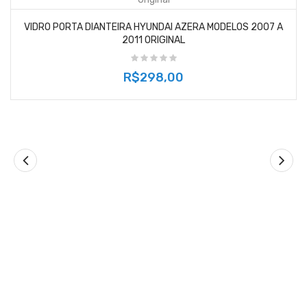
VIDRO PORTA DIANTEIRA HYUNDAI AZERA MODELOS 2007 A
2011 ORIGINAL
R$298,00