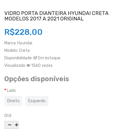
VIDRO PORTA DIANTEIRA HYUNDAI CRETA
MODELOS 2017 A 2021 ORIGINAL
R$228,00
Marca:
Hyundai
Modelo:
Creta
Disponibilidade:
Em estoque
Visualizado
1560 vezes
Opções disponíveis
Lado
Direito
Esquerdo
Qtd