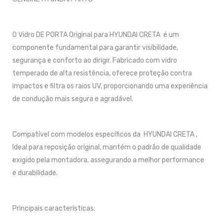
O Vidro DE PORTA Original para HYUNDAI CRETA é um
componente fundamental para garantir visibilidade,
segurança e conforto ao dirigir. Fabricado com vidro
temperado de alta resistência, oferece proteção contra
impactos e filtra os raios UV, proporcionando uma experiência
de condução mais segura e agradável.
Compatível com modelos específicos da HYUNDAI CRETA ,
Ideal para reposição original, mantém o padrão de qualidade
exigido pela montadora, assegurando a melhor performance
e durabilidade.
Principais características: