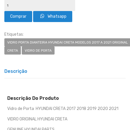
Whatsapp
Etiquetas:
VIDRO PORTA DIANTEIRA HYUNDAI CRETA MODELOS 2017 A 2021 ORIGINAL
CRETA
VIDRO DE PORTA
Descrição
Descrição Do Produto
Vidro de Porta HYUNDAI CRETA 2017 2018 2019 2020 2021
VIDRO ORIGINAL HYUNDAI CRETA
GENUINE HYUNDAI PARTS