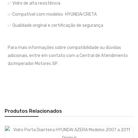
✅ Vidro de alta resistência
✅ Compatível com modelos HYUNDAI CRETA
✅ Qualidade original e certificação de segurança
Para mais informações sobre compatibilidade ou dúvidas
adicionais, entre em contato com a Central de Atendimento
da Imperador Motores SP.
Produtos Relacionados