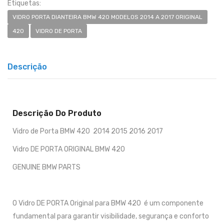
Etiquetas:
VIDRO PORTA DIANTEIRA BMW 420 MODELOS 2014 A 2017 ORIGINAL
420
VIDRO DE PORTA
Descrição
Descrição Do Produto
Vidro de Porta BMW 420 2014 2015 2016 2017
Vidro DE PORTA ORIGINAL BMW 420
GENUINE BMW PARTS
O Vidro DE PORTA Original para BMW 420 é um componente
fundamental para garantir visibilidade, segurança e conforto