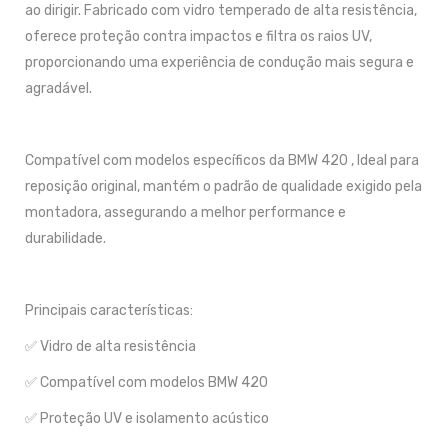
ao dirigir. Fabricado com vidro temperado de alta resistência,
oferece proteção contra impactos e filtra os raios UV,
proporcionando uma experiência de condução mais segura e
agradável.
Compatível com modelos específicos da BMW 420 , Ideal para
reposição original, mantém o padrão de qualidade exigido pela
montadora, assegurando a melhor performance e
durabilidade.
Principais características:
✅ Vidro de alta resistência
✅ Compatível com modelos BMW 420
✅ Proteção UV e isolamento acústico