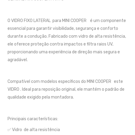
O VIDRO FIXO LATERAL para MINI COOPER é um componente
essencial para garantir visibilidade, segurança e conforto
durante a condução. Fabricado com vidro de alta resistência,
ele oferece proteção contra impactos e filtra raios UV,
proporcionando uma experiência de direção mais segura e
agradável.
Compatível com modelos específicos do MINI COOPER este
VIDRO . Ideal para reposição original, ele mantém o padrão de
qualidade exigido pela montadora.
Principais características:
✅ Vidro de alta resistência