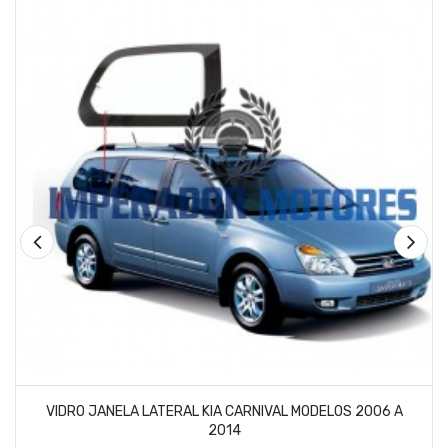
VIDRO JANELA LATERAL KIA CARNIVAL MODELOS 2006 A
2014