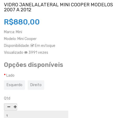
VIDRO JANELALATERAL MINI COOPER MODELOS
2007 A 2012
R$880,00
Marca:
Mini
Modelo:
Mini Cooper
Disponibilidade:
Em estoque
Visualizado
3991 vezes
Opções disponíveis
Lado
Esquerdo
Direito
Qtd