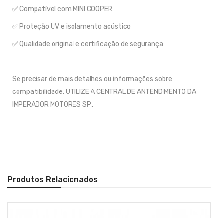
✅ Compatível com MINI COOPER
✅ Proteção UV e isolamento acústico
✅ Qualidade original e certificação de segurança
Se precisar de mais detalhes ou informações sobre
compatibilidade, UTILIZE A CENTRAL DE ANTENDIMENTO DA
IMPERADOR MOTORES SP..
Produtos Relacionados