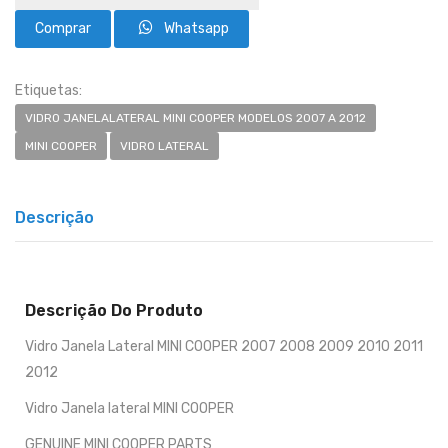
Whatsapp
Etiquetas:
VIDRO JANELALATERAL MINI COOPER MODELOS 2007 A 2012
MINI COOPER
VIDRO LATERAL
Descrição
Descrição Do Produto
Vidro Janela Lateral MINI COOPER 2007 2008 2009 2010 2011
2012
Vidro Janela lateral MINI COOPER
GENUINE MINI COOPER PARTS