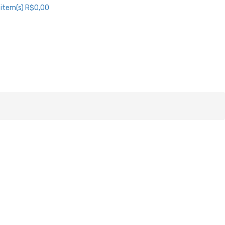
item(s)
R$0,00