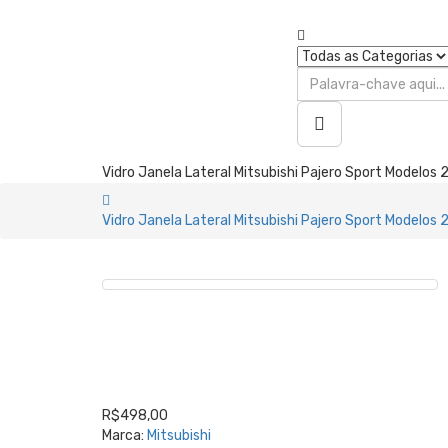
Vidro Janela Lateral Mitsubishi Pajero Sport Modelos
Vidro Janela Lateral Mitsubishi Pajero Sport Modelos
R$498,00
Marca:
Mitsubishi