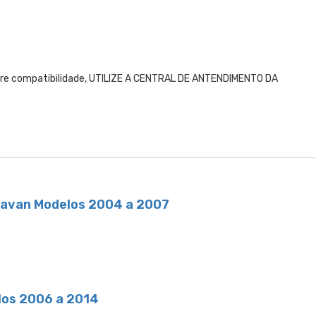
obre compatibilidade, UTILIZE A CENTRAL DE ANTENDIMENTO DA
aravan Modelos 2004 a 2007
elos 2006 a 2014