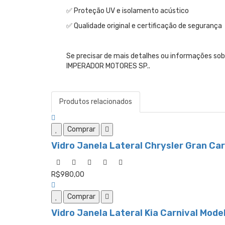
✅ Proteção UV e isolamento acústico
✅ Qualidade original e certificação de segurança
Se precisar de mais detalhes ou informações s
IMPERADOR MOTORES SP..
Produtos relacionados
Comprar
Vidro Janela Lateral Chrysler Gran C
R$980,00
Comprar
Vidro Janela Lateral Kia Carnival Mod