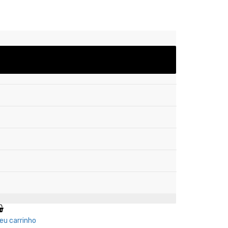
eu carrinho