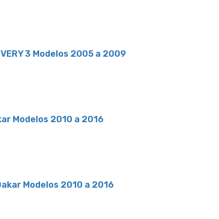
OVERY 3 Modelos 2005 a 2009
akar Modelos 2010 a 2016
 Dakar Modelos 2010 a 2016