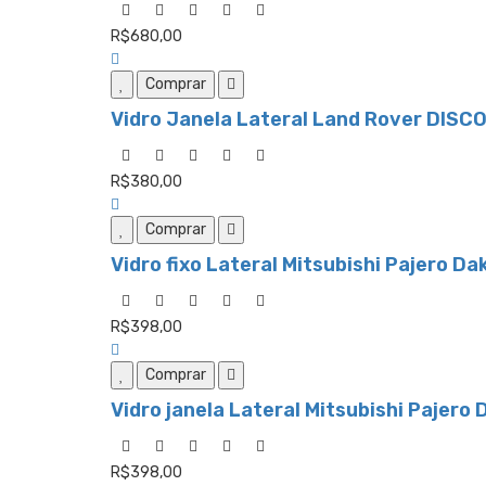
R$680,00
Comprar
Vidro Janela Lateral Land Rover DISC
R$380,00
Comprar
Vidro fixo Lateral Mitsubishi Pajero D
R$398,00
Comprar
Vidro janela Lateral Mitsubishi Pajero
R$398,00