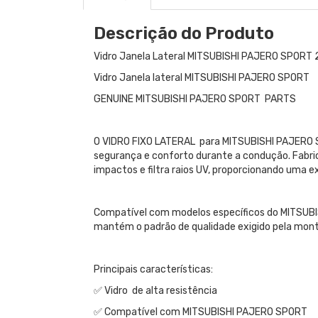
Descrição do Produto
Vidro Janela Lateral MITSUBISHI PAJERO SPOR
Vidro Janela lateral MITSUBISHI PAJERO SPORT
GENUINE MITSUBISHI PAJERO SPORT PARTS
O VIDRO FIXO LATERAL para MITSUBISHI PAJERO S
segurança e conforto durante a condução. Fabric
impactos e filtra raios UV, proporcionando uma e
Compatível com modelos específicos do MITSUBIS
mantém o padrão de qualidade exigido pela mon
Principais características:
✅ Vidro de alta resistência
✅ Compatível com MITSUBISHI PAJERO SPORT