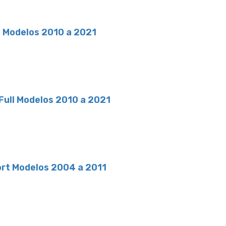
ll Modelos 2010 a 2021
 Full Modelos 2010 a 2021
port Modelos 2004 a 2011