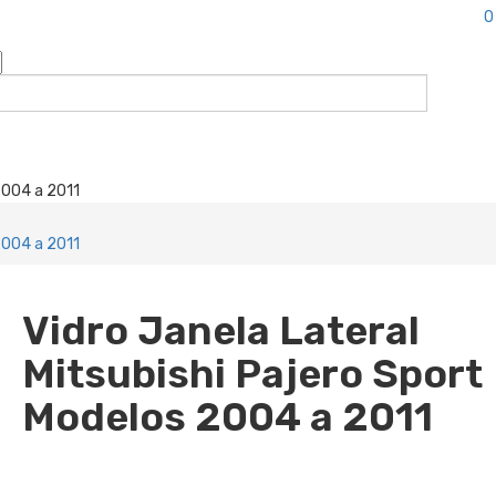
0
 2004 a 2011
 2004 a 2011
Vidro Janela Lateral
Mitsubishi Pajero Sport
Modelos 2004 a 2011