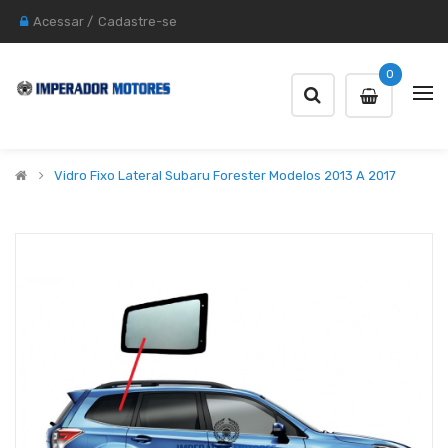
Acessar
/
Cadastre-se
0
Vidro Fixo Lateral Subaru Forester Modelos 2013 A 2017