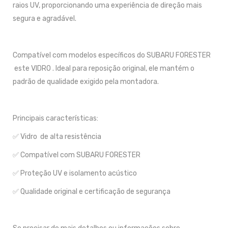
raios UV, proporcionando uma experiência de direção mais
segura e agradável.
Compatível com modelos específicos do SUBARU FORESTER
este VIDRO . Ideal para reposição original, ele mantém o
padrão de qualidade exigido pela montadora.
Principais características:
✅ Vidro de alta resistência
✅ Compatível com SUBARU FORESTER
✅ Proteção UV e isolamento acústico
✅ Qualidade original e certificação de segurança