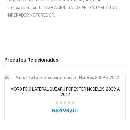
Se precisar de mais detalhes ou informações sobre
compatibilidade, UTILIZE A CENTRAL DE ANTENDIMENTO DA
IMPERADOR MOTORES SP..
Produtos Relacionados
VIDRO FIXO LATERAL SUBARU FORESTER MODELOS 2009 A
2012
R$498,00