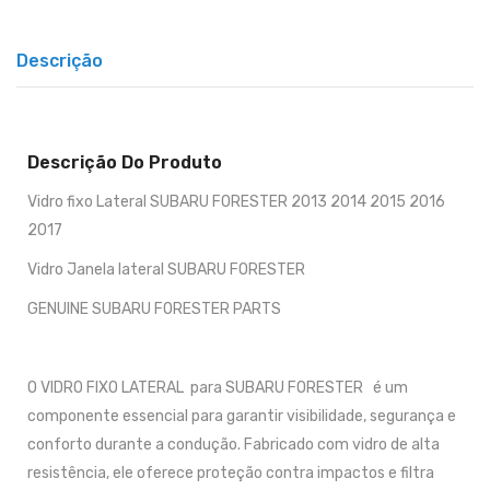
Descrição
Descrição Do Produto
Vidro fixo Lateral SUBARU FORESTER 2013 2014 2015 2016
2017
Vidro Janela lateral SUBARU FORESTER
GENUINE SUBARU FORESTER PARTS
O VIDRO FIXO LATERAL para SUBARU FORESTER é um
componente essencial para garantir visibilidade, segurança e
conforto durante a condução. Fabricado com vidro de alta
resistência, ele oferece proteção contra impactos e filtra