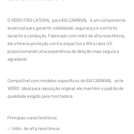
O VIDRO FIXO LATERAL para KIA CARNIVAL é um componente
essencial para garantir visibilidade, segurança e conforto
durante a condução. Fabricado com vidro de alta resistência,
ele oferece proteção contra impactos e filtra raios UV,
proporcionando uma experiência de direção mais segura e
agradável.
Compatível com modelos específicos do KIA CARNIVAL este
VIDRO . Ideal para reposição original, ele mantém o padrão de
qualidade exigido pela montadora.
Principais características:
✅ Vidro de alta resistência