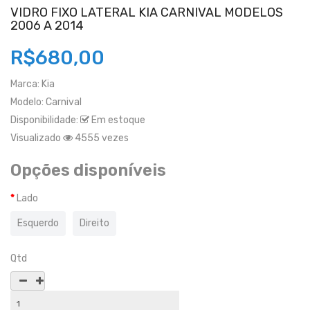
VIDRO FIXO LATERAL KIA CARNIVAL MODELOS
2006 A 2014
R$680,00
Marca:
Kia
Modelo:
Carnival
Disponibilidade:
Em estoque
Visualizado
4555 vezes
Opções disponíveis
Lado
Esquerdo
Direito
Qtd