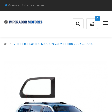
Acessar
/
Cadastre-se
0
Vidro Fixo Lateral Kia Carnival Modelos 2006 A 2014