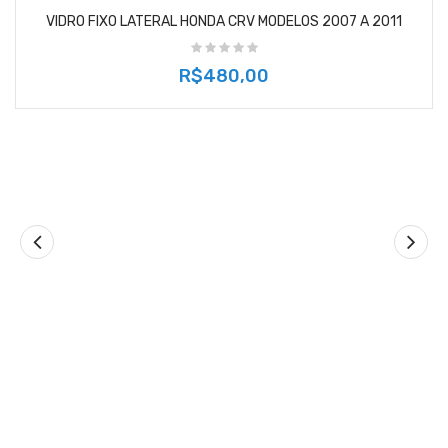
VIDRO FIXO LATERAL HONDA CRV MODELOS 2007 A 2011
R$480,00