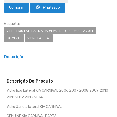
Whatsapp
Etiquetas:
VIDRO FIXO LATERAL KIA CARNIVAL MODELOS 2006 A 2014
CARNIVAL
VIDRO LATERAL
Descrição
Descrição Do Produto
Vidro fixo Lateral KIA CARNIVAL 2006 2007 2008 2009 2010
2011 2012 2013 2014
Vidro Janela lateral KIA CARNIVAL
GENUINE KIA CARNIVAL PARTS