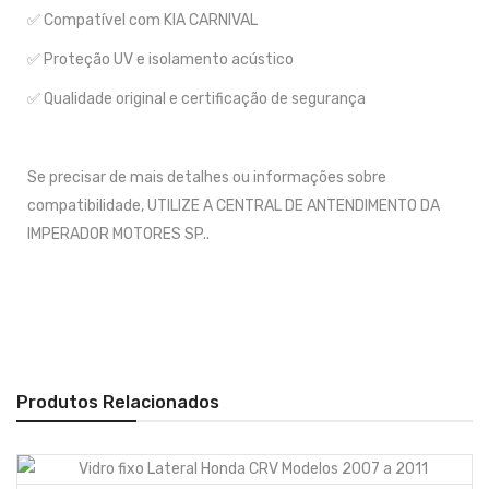
✅ Compatível com KIA CARNIVAL
✅ Proteção UV e isolamento acústico
✅ Qualidade original e certificação de segurança
Se precisar de mais detalhes ou informações sobre
compatibilidade, UTILIZE A CENTRAL DE ANTENDIMENTO DA
IMPERADOR MOTORES SP..
Produtos Relacionados