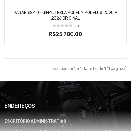
PARABRISA ORIGINAL TESLA MODEL Y MODELOS 2020 A
2026 ORIGINAL
(0)
R$25.780,00
Exibindo de 1 a 1 do total de 1 (1 páginas)
ENDEREÇOS
ESCRITÓRIO ADMINISTRATIVO