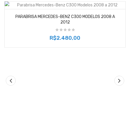
PARABRISA MERCEDES-BENZ C300 MODELOS 2008 A
2012
R$2.480,00