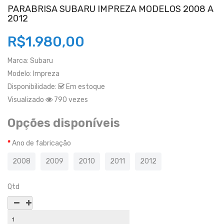
PARABRISA SUBARU IMPREZA MODELOS 2008 A
2012
R$1.980,00
Marca:
Subaru
Modelo:
Impreza
Disponibilidade:
Em estoque
Visualizado
790 vezes
Opções disponíveis
Ano de fabricação
2008
2009
2010
2011
2012
Qtd