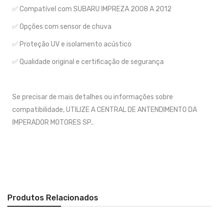
✅ Compatível com SUBARU IMPREZA 2008 A 2012
✅ Opções com sensor de chuva
✅ Proteção UV e isolamento acústico
✅ Qualidade original e certificação de segurança
Se precisar de mais detalhes ou informações sobre
compatibilidade, UTILIZE A CENTRAL DE ANTENDIMENTO DA
IMPERADOR MOTORES SP..
Produtos Relacionados