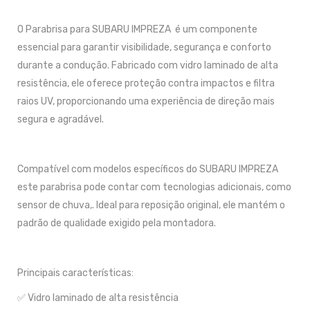
O Parabrisa para SUBARU IMPREZA é um componente
essencial para garantir visibilidade, segurança e conforto
durante a condução. Fabricado com vidro laminado de alta
resistência, ele oferece proteção contra impactos e filtra
raios UV, proporcionando uma experiência de direção mais
segura e agradável.
Compatível com modelos específicos do SUBARU IMPREZA
este parabrisa pode contar com tecnologias adicionais, como
sensor de chuva,. Ideal para reposição original, ele mantém o
padrão de qualidade exigido pela montadora.
Principais características:
✅ Vidro laminado de alta resistência