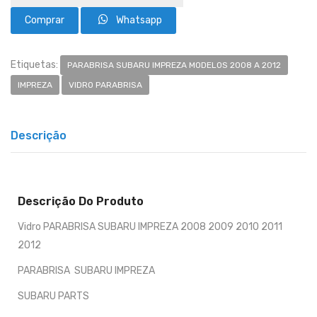
Whatsapp
Etiquetas:
PARABRISA SUBARU IMPREZA MODELOS 2008 A 2012
IMPREZA
VIDRO PARABRISA
Descrição
Descrição Do Produto
Vidro PARABRISA SUBARU IMPREZA 2008 2009 2010 2011
2012
PARABRISA SUBARU IMPREZA
SUBARU PARTS