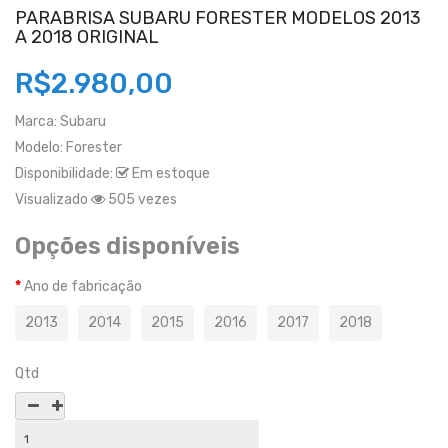
PARABRISA SUBARU FORESTER MODELOS 2013
A 2018 ORIGINAL
R$2.980,00
Marca:
Subaru
Modelo:
Forester
Disponibilidade:
Em estoque
Visualizado
505 vezes
Opções disponíveis
Ano de fabricação
2013
2014
2015
2016
2017
2018
Qtd