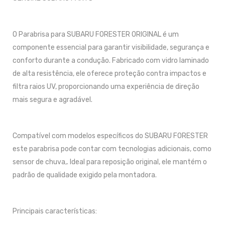
O Parabrisa para SUBARU FORESTER ORIGINAL é um
componente essencial para garantir visibilidade, segurança e
conforto durante a condução. Fabricado com vidro laminado
de alta resistência, ele oferece proteção contra impactos e
filtra raios UV, proporcionando uma experiência de direção
mais segura e agradável.
Compatível com modelos específicos do SUBARU FORESTER
este parabrisa pode contar com tecnologias adicionais, como
sensor de chuva,. Ideal para reposição original, ele mantém o
padrão de qualidade exigido pela montadora.
Principais características: