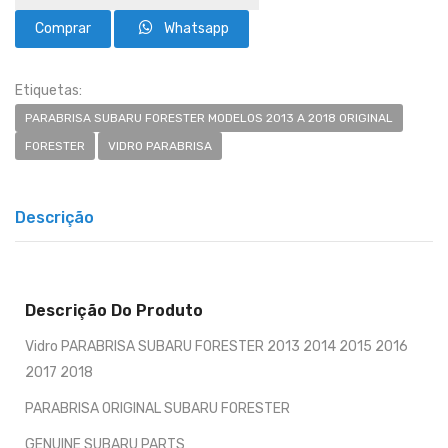
Whatsapp
Etiquetas:
PARABRISA SUBARU FORESTER MODELOS 2013 A 2018 ORIGINAL
FORESTER
VIDRO PARABRISA
Descrição
Descrição Do Produto
Vidro PARABRISA SUBARU FORESTER 2013 2014 2015 2016
2017 2018
PARABRISA ORIGINAL SUBARU FORESTER
GENUINE SUBARU PARTS