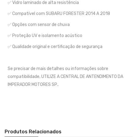
✅ Vidro laminado de alta resistência
✅ Compatível com SUBARU FORESTER 2014 A 2018
✅ Opções com sensor de chuva
✅ Proteção UV e isolamento acústico
✅ Qualidade original e certificação de segurança
Se precisar de mais detalhes ou informações sobre
compatibilidade, UTILIZE A CENTRAL DE ANTENDIMENTO DA
IMPERADOR MOTORES SP..
Produtos Relacionados