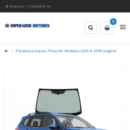
Acessar
/
Cadastre-se
0
Parabrisa Subaru Forester Modelos 2013 A 2018 Original