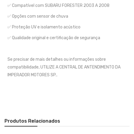
✅ Compatível com SUBARU FORESTER 2003 A 2008
✅ Opções com sensor de chuva
✅ Proteção UV e isolamento acústico
✅ Qualidade original e certificação de segurança
Se precisar de mais detalhes ou informações sobre
compatibilidade, UTILIZE A CENTRAL DE ANTENDIMENTO DA
IMPERADOR MOTORES SP..
Produtos Relacionados