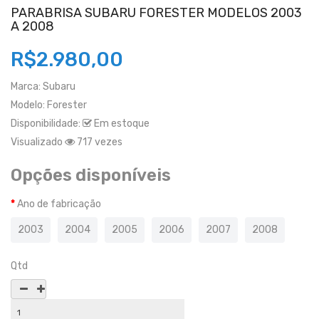
PARABRISA SUBARU FORESTER MODELOS 2003
A 2008
R$2.980,00
Marca:
Subaru
Modelo:
Forester
Disponibilidade:
Em estoque
Visualizado
717 vezes
Opções disponíveis
Ano de fabricação
2003
2004
2005
2006
2007
2008
Qtd