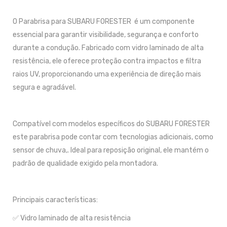
O Parabrisa para SUBARU FORESTER é um componente
essencial para garantir visibilidade, segurança e conforto
durante a condução. Fabricado com vidro laminado de alta
resistência, ele oferece proteção contra impactos e filtra
raios UV, proporcionando uma experiência de direção mais
segura e agradável.
Compatível com modelos específicos do SUBARU FORESTER
este parabrisa pode contar com tecnologias adicionais, como
sensor de chuva,. Ideal para reposição original, ele mantém o
padrão de qualidade exigido pela montadora.
Principais características:
✅ Vidro laminado de alta resistência