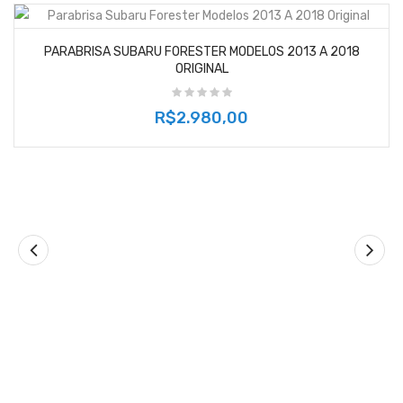
PARABRISA SUBARU FORESTER MODELOS 2013 A 2018
ORIGINAL
R$2.980,00