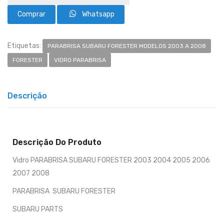
Whatsapp
Etiquetas:
PARABRISA SUBARU FORESTER MODELOS 2003 A 2008
FORESTER
VIDRO PARABRISA
Descrição
Descrição Do Produto
Vidro PARABRISA SUBARU FORESTER 2003 2004 2005 2006
2007 2008
PARABRISA SUBARU FORESTER
SUBARU PARTS