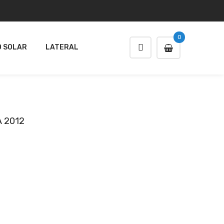
0
 SOLAR
LATERAL
 2012