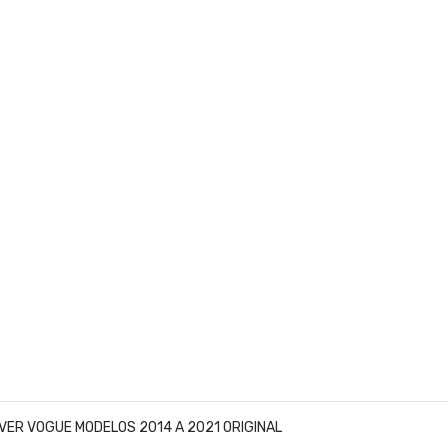
ER VOGUE MODELOS 2014 A 2021 ORIGINAL