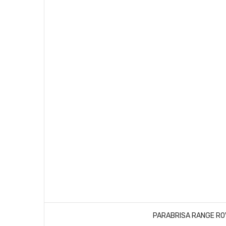
PARABRISA RANGE ROV