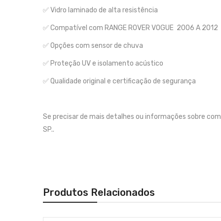
✅ Vidro laminado de alta resistência
✅ Compatível com RANGE ROVER VOGUE 2006 A 2012
✅ Opções com sensor de chuva
✅ Proteção UV e isolamento acústico
✅ Qualidade original e certificação de segurança
Se precisar de mais detalhes ou informações sobre c
SP..
Produtos Relacionados