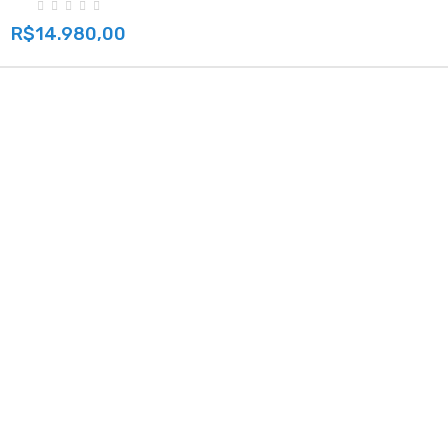
R$14.980,00