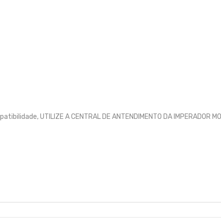
ompatibilidade, UTILIZE A CENTRAL DE ANTENDIMENTO DA IMPERADOR 