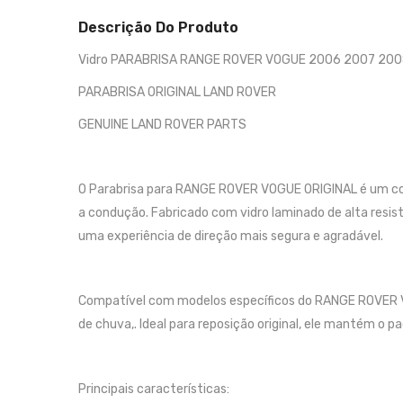
Descrição Do Produto
Vidro PARABRISA RANGE ROVER VOGUE 2006 2007 20
PARABRISA ORIGINAL LAND ROVER
GENUINE LAND ROVER PARTS
O Parabrisa para RANGE ROVER VOGUE ORIGINAL é um comp
a condução. Fabricado com vidro laminado de alta resist
uma experiência de direção mais segura e agradável.
Compatível com modelos específicos do RANGE ROVER V
de chuva,. Ideal para reposição original, ele mantém o p
Principais características: