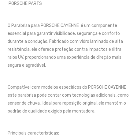
PORSCHE PARTS
O Parabrisa para PORSCHE CAYENNE é um componente
essencial para garantir visibilidade, segurança e conforto
durante a condução. Fabricado com vidro laminado de alta
resistência, ele oferece proteção contra impactos e filtra
raios UV, proporcionando uma experiência de direção mais
segura e agradável.
Compatível com modelos específicos do PORSCHE CAYENNE
este parabrisa pode contar com tecnologias adicionais, como
sensor de chuva,. Ideal para reposição original, ele mantém o
padrão de qualidade exigido pela montadora.
Principais características: