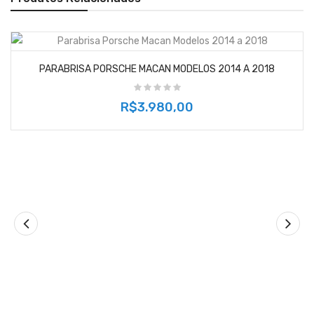
PARABRISA PORSCHE MACAN MODELOS 2014 A 2018
R$3.980,00