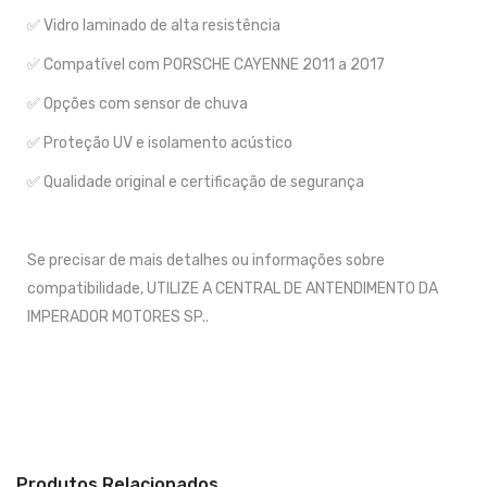
✅ Vidro laminado de alta resistência
✅ Compatível com PORSCHE CAYENNE 2011 a 2017
✅ Opções com sensor de chuva
✅ Proteção UV e isolamento acústico
✅ Qualidade original e certificação de segurança
Se precisar de mais detalhes ou informações sobre
compatibilidade, UTILIZE A CENTRAL DE ANTENDIMENTO DA
IMPERADOR MOTORES SP..
Produtos Relacionados