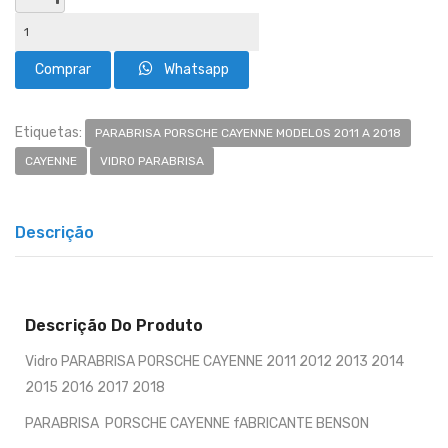
Whatsapp
Etiquetas:
PARABRISA PORSCHE CAYENNE MODELOS 2011 A 2018
CAYENNE
VIDRO PARABRISA
Descrição
Descrição Do Produto
Vidro PARABRISA PORSCHE CAYENNE 2011 2012 2013 2014
2015 2016 2017 2018
PARABRISA PORSCHE CAYENNE fABRICANTE BENSON