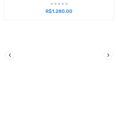
R$1.280,00