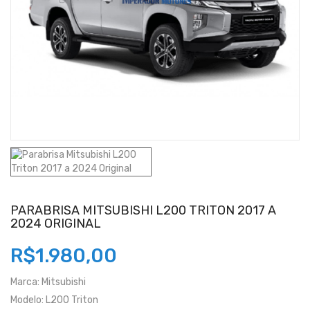
PARABRISA MITSUBISHI L200 TRITON 2017 A
2024 ORIGINAL
R$1.980,00
Marca:
Mitsubishi
Modelo:
L200 Triton