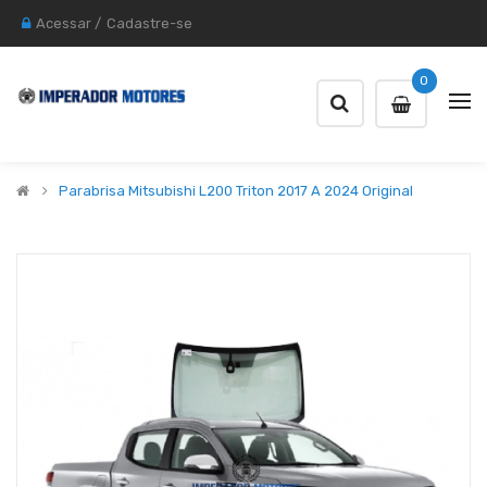
Acessar
/
Cadastre-se
0
Parabrisa Mitsubishi L200 Triton 2017 A 2024 Original