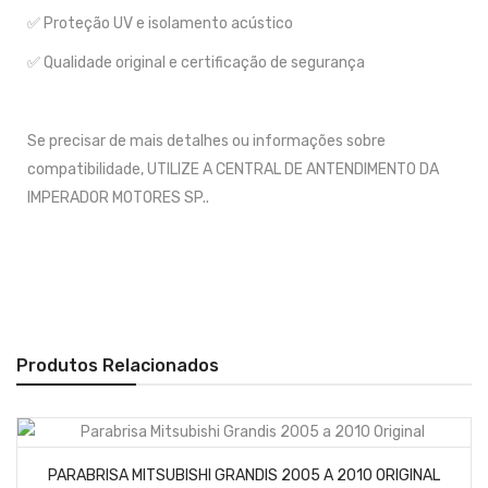
✅ Proteção UV e isolamento acústico
✅ Qualidade original e certificação de segurança
Se precisar de mais detalhes ou informações sobre
compatibilidade, UTILIZE A CENTRAL DE ANTENDIMENTO DA
IMPERADOR MOTORES SP..
Produtos Relacionados
PARABRISA MITSUBISHI GRANDIS 2005 A 2010 ORIGINAL