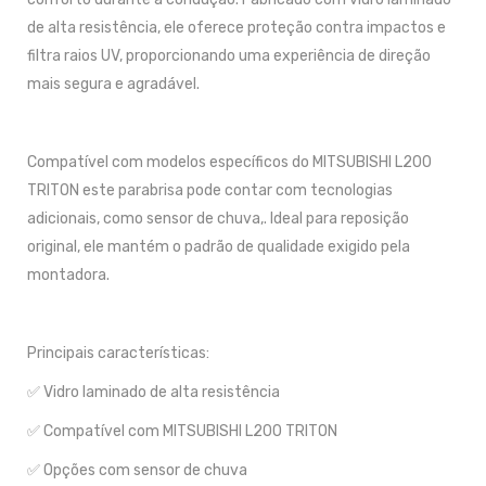
de alta resistência, ele oferece proteção contra impactos e
filtra raios UV, proporcionando uma experiência de direção
mais segura e agradável.
Compatível com modelos específicos do MITSUBISHI L200
TRITON este parabrisa pode contar com tecnologias
adicionais, como sensor de chuva,. Ideal para reposição
original, ele mantém o padrão de qualidade exigido pela
montadora.
Principais características:
✅ Vidro laminado de alta resistência
✅ Compatível com MITSUBISHI L200 TRITON
✅ Opções com sensor de chuva