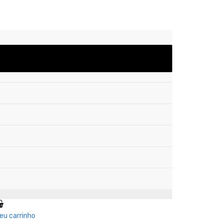
eu carrinho