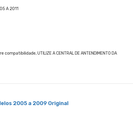
05 A 2011
obre compatibilidade, UTILIZE A CENTRAL DE ANTENDIMENTO DA
elos 2005 a 2009 Original