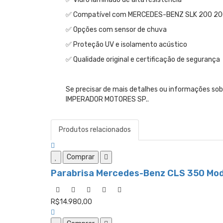
✅ Compatível com MERCEDES-BENZ SLK 200 20
✅ Opções com sensor de chuva
✅ Proteção UV e isolamento acústico
✅ Qualidade original e certificação de segurança
Se precisar de mais detalhes ou informações s
IMPERADOR MOTORES SP..
Produtos relacionados
Comprar
Parabrisa Mercedes-Benz CLS 350 Mod
R$14.980,00