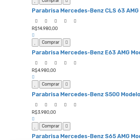
Comprar
Parabrisa Mercedes-Benz CLS 63 AMG M
R$14.980,00
Comprar
Parabrisa Mercedes-Benz E63 AMG Mod
R$4.980,00
Comprar
Parabrisa Mercedes-Benz S500 Modelo
R$3.980,00
Comprar
Parabrisa Mercedes-Benz S65 AMG Mode