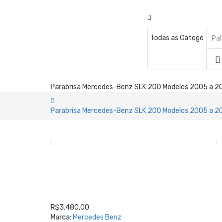
Parabrisa Mercedes-Benz SLK 200 Modelos 2005 a 2
Parabrisa Mercedes-Benz SLK 200 Modelos 2005 a 2
R$3.480,00
Marca:
Mercedes Benz