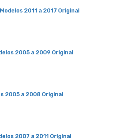
odelos 2011 a 2017 Original
elos 2005 a 2009 Original
s 2005 a 2008 Original
los 2007 a 2011 Original