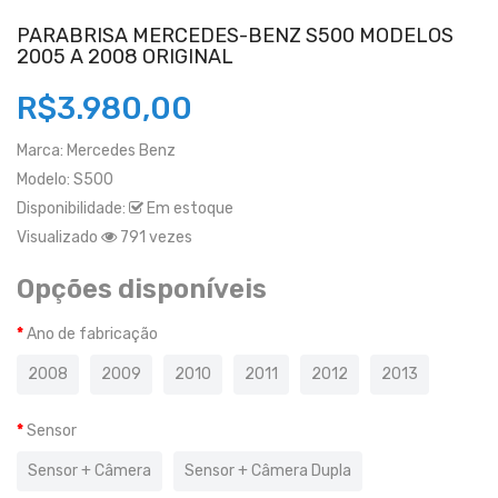
PARABRISA MERCEDES-BENZ S500 MODELOS
2005 A 2008 ORIGINAL
R$3.980,00
Marca:
Mercedes Benz
Modelo:
S500
Disponibilidade:
Em estoque
Visualizado
791 vezes
Opções disponíveis
Ano de fabricação
2008
2009
2010
2011
2012
2013
Sensor
Sensor + Câmera
Sensor + Câmera Dupla