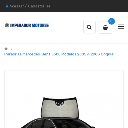
Acessar
/
Cadastre-se
0
Parabrisa Mercedes-Benz S500 Modelos 2005 A 2008 Original