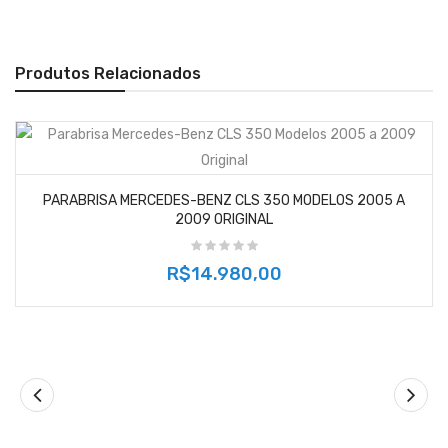
Produtos Relacionados
PARABRISA MERCEDES-BENZ CLS 350 MODELOS 2005 A
2009 ORIGINAL
R$14.980,00