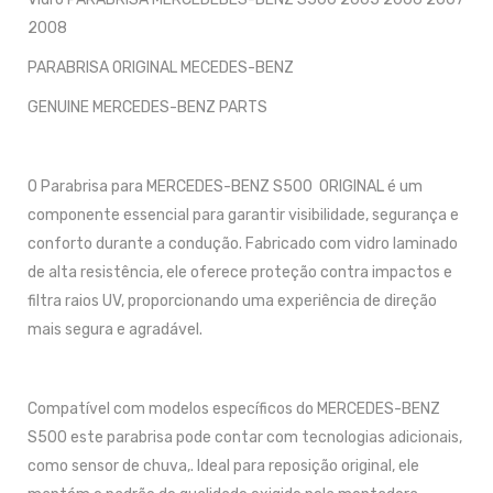
2008
PARABRISA ORIGINAL MECEDES-BENZ
GENUINE MERCEDES-BENZ PARTS
O Parabrisa para MERCEDES-BENZ S500 ORIGINAL é um
componente essencial para garantir visibilidade, segurança e
conforto durante a condução. Fabricado com vidro laminado
de alta resistência, ele oferece proteção contra impactos e
filtra raios UV, proporcionando uma experiência de direção
mais segura e agradável.
Compatível com modelos específicos do MERCEDES-BENZ
S500 este parabrisa pode contar com tecnologias adicionais,
como sensor de chuva,. Ideal para reposição original, ele