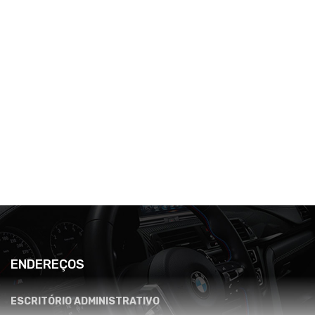
ENDEREÇOS
ESCRITÓRIO ADMINISTRATIVO