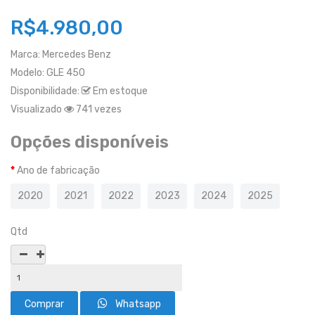
R$4.980,00
Marca:
Mercedes Benz
Modelo:
GLE 450
Disponibilidade:
Em estoque
Visualizado
741 vezes
Opções disponíveis
Ano de fabricação
2020
2021
2022
2023
2024
2025
Qtd
Whatsapp