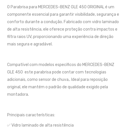
O Parabrisa para MERCEDES-BENZ GLE 450 ORIGINAL é um
componente essencial para garantir visibilidade, segurança e
conforto durante a condução. Fabricado com vidro laminado
de alta resistência, ele oferece proteção contra impactos e
filtra raios UV, proporcionando uma experiência de direção
mais segura e agradável.
Compatível com modelos específicos do MERCEDES-BENZ
GLE 450 este parabrisa pode contar com tecnologias
adicionais, como sensor de chuva,. Ideal para reposição
original, ele mantém o padrão de qualidade exigido pela
montadora.
Principais características:
✅ Vidro laminado de alta resistência