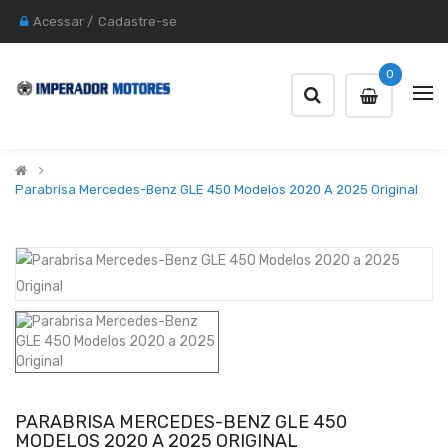
Acessar
/
Cadastre-se
0
Parabrisa Mercedes-Benz GLE 450 Modelos 2020 A 2025 Original
PARABRISA MERCEDES-BENZ GLE 450
MODELOS 2020 A 2025 ORIGINAL