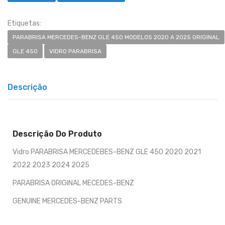
Etiquetas:
PARABRISA MERCEDES-BENZ GLE 450 MODELOS 2020 A 2025 ORIGINAL
GLE 450
VIDRO PARABRISA
Descrição
Descrição Do Produto
Vidro PARABRISA MERCEDEBES-BENZ GLE 450 2020 2021
2022 2023 2024 2025
PARABRISA ORIGINAL MECEDES-BENZ
GENUINE MERCEDES-BENZ PARTS