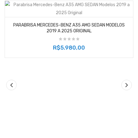
PARABRISA MERCEDES-BENZ A35 AMG SEDAN MODELOS
2019 A 2025 ORIGINAL
R$5.980,00