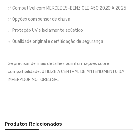
✅ Compatível com MERCEDES-BENZ GLE 450 2020 A 2025
✅ Opções com sensor de chuva
✅ Proteção UV e isolamento acústico
✅ Qualidade original e certificação de segurança
Se precisar de mais detalhes ou informações sobre
compatibilidade, UTILIZE A CENTRAL DE ANTENDIMENTO DA
IMPERADOR MOTORES SP..
Produtos Relacionados