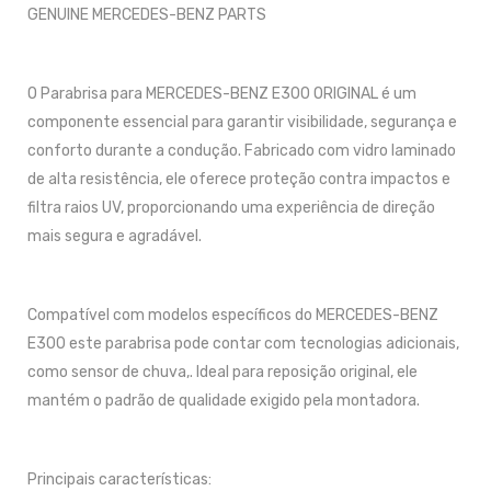
GENUINE MERCEDES-BENZ PARTS
O Parabrisa para MERCEDES-BENZ E300 ORIGINAL é um
componente essencial para garantir visibilidade, segurança e
conforto durante a condução. Fabricado com vidro laminado
de alta resistência, ele oferece proteção contra impactos e
filtra raios UV, proporcionando uma experiência de direção
mais segura e agradável.
Compatível com modelos específicos do MERCEDES-BENZ
E300 este parabrisa pode contar com tecnologias adicionais,
como sensor de chuva,. Ideal para reposição original, ele
mantém o padrão de qualidade exigido pela montadora.
Principais características: