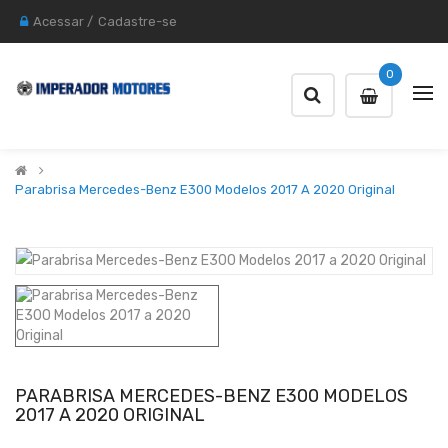
Acessar
/
Cadastre-se
0
Parabrisa Mercedes-Benz E300 Modelos 2017 A 2020 Original
PARABRISA MERCEDES-BENZ E300 MODELOS
2017 A 2020 ORIGINAL