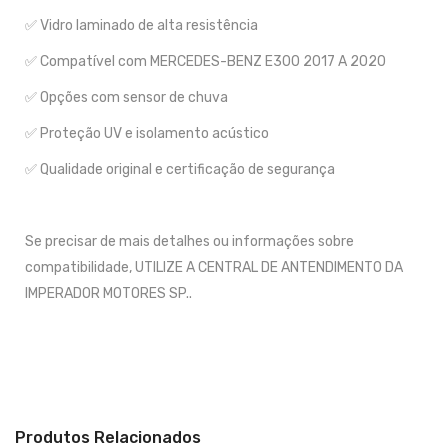
✅ Vidro laminado de alta resistência
✅ Compatível com MERCEDES-BENZ E300 2017 A 2020
✅ Opções com sensor de chuva
✅ Proteção UV e isolamento acústico
✅ Qualidade original e certificação de segurança
Se precisar de mais detalhes ou informações sobre
compatibilidade, UTILIZE A CENTRAL DE ANTENDIMENTO DA
IMPERADOR MOTORES SP..
Produtos Relacionados