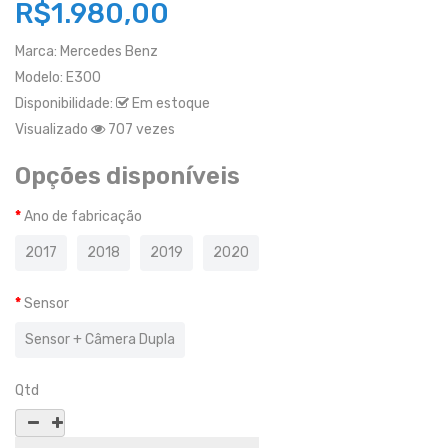
R$1.980,00
Marca:
Mercedes Benz
Modelo:
E300
Disponibilidade:
Em estoque
Visualizado
707 vezes
Opções disponíveis
Ano de fabricação
2017
2018
2019
2020
Sensor
Sensor + Câmera Dupla
Qtd