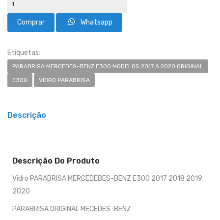
Whatsapp
Etiquetas:
PARABRISA MERCEDES-BENZ E300 MODELOS 2017 A 2020 ORIGINAL
E300
VIDRO PARABRISA
Descrição
Descrição Do Produto
Vidro PARABRISA MERCEDEBES-BENZ E300 2017 2018 2019
2020
PARABRISA ORIGINAL MECEDES-BENZ