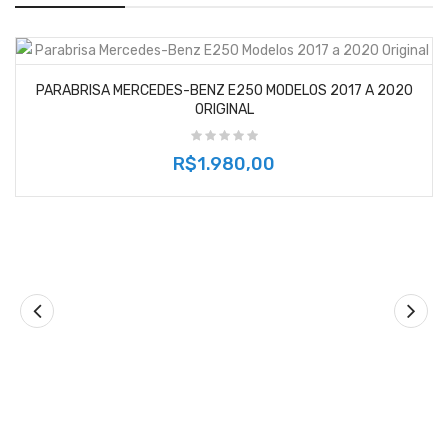
PARABRISA MERCEDES-BENZ E250 MODELOS 2017 A 2020
ORIGINAL
R$1.980,00