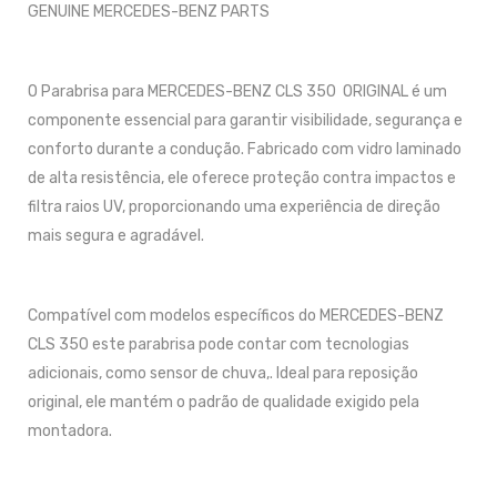
GENUINE MERCEDES-BENZ PARTS
O Parabrisa para MERCEDES-BENZ CLS 350 ORIGINAL é um
componente essencial para garantir visibilidade, segurança e
conforto durante a condução. Fabricado com vidro laminado
de alta resistência, ele oferece proteção contra impactos e
filtra raios UV, proporcionando uma experiência de direção
mais segura e agradável.
Compatível com modelos específicos do MERCEDES-BENZ
CLS 350 este parabrisa pode contar com tecnologias
adicionais, como sensor de chuva,. Ideal para reposição
original, ele mantém o padrão de qualidade exigido pela
montadora.