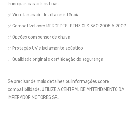
Principais características:
✅ Vidro laminado de alta resistência
✅ Compatível com MERCEDES-BENZ CLS 350 2005 A 2009
✅ Opções com sensor de chuva
✅ Proteção UV e isolamento acústico
✅ Qualidade original e certificação de segurança
Se precisar de mais detalhes ou informações sobre
compatibilidade, UTILIZE A CENTRAL DE ANTENDIMENTO DA
IMPERADOR MOTORES SP..