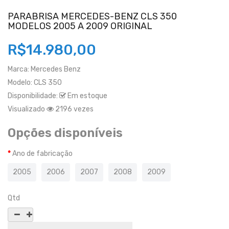
PARABRISA MERCEDES-BENZ CLS 350
MODELOS 2005 A 2009 ORIGINAL
R$14.980,00
Marca:
Mercedes Benz
Modelo:
CLS 350
Disponibilidade:
Em estoque
Visualizado
2196 vezes
Opções disponíveis
Ano de fabricação
2005
2006
2007
2008
2009
Qtd