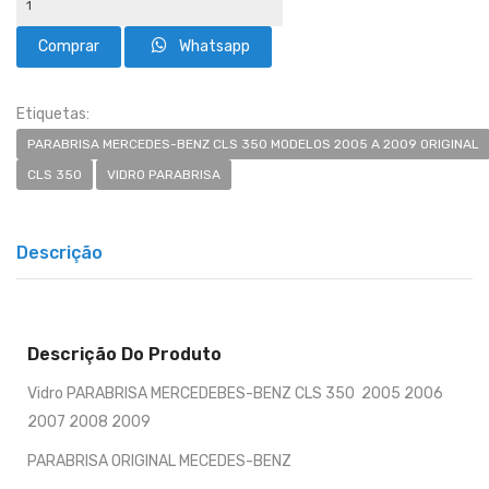
Whatsapp
Etiquetas:
PARABRISA MERCEDES-BENZ CLS 350 MODELOS 2005 A 2009 ORIGINAL
CLS 350
VIDRO PARABRISA
Descrição
Descrição Do Produto
Vidro PARABRISA MERCEDEBES-BENZ CLS 350 2005 2006
2007 2008 2009
PARABRISA ORIGINAL MECEDES-BENZ