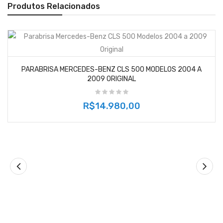
Produtos Relacionados
PARABRISA MERCEDES-BENZ CLS 500 MODELOS 2004 A
2009 ORIGINAL
R$14.980,00