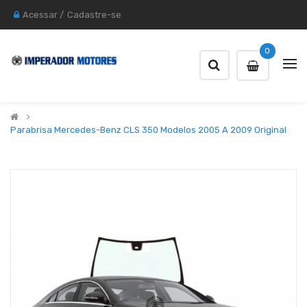
Acessar
/
Cadastre-se
0
Parabrisa Mercedes-Benz CLS 350 Modelos 2005 A 2009 Original