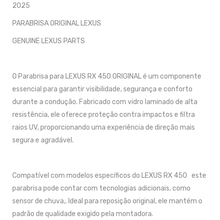
2025
PARABRISA ORIGINAL LEXUS
GENUINE LEXUS PARTS
O Parabrisa para LEXUS RX 450 ORIGINAL é um componente
essencial para garantir visibilidade, segurança e conforto
durante a condução. Fabricado com vidro laminado de alta
resistência, ele oferece proteção contra impactos e filtra
raios UV, proporcionando uma experiência de direção mais
segura e agradável.
Compatível com modelos específicos do LEXUS RX 450 este
parabrisa pode contar com tecnologias adicionais, como
sensor de chuva,. Ideal para reposição original, ele mantém o
padrão de qualidade exigido pela montadora.