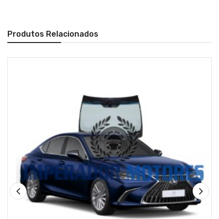
Produtos Relacionados