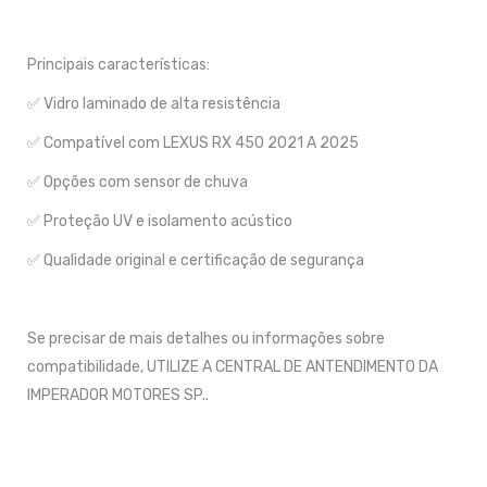
Principais características:
✅ Vidro laminado de alta resistência
✅ Compatível com LEXUS RX 450 2021 A 2025
✅ Opções com sensor de chuva
✅ Proteção UV e isolamento acústico
✅ Qualidade original e certificação de segurança
Se precisar de mais detalhes ou informações sobre
compatibilidade, UTILIZE A CENTRAL DE ANTENDIMENTO DA
IMPERADOR MOTORES SP..