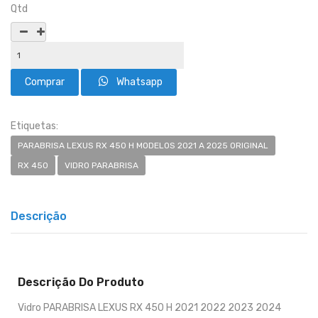
Qtd
Whatsapp
Etiquetas:
PARABRISA LEXUS RX 450 H MODELOS 2021 A 2025 ORIGINAL
RX 450
VIDRO PARABRISA
Descrição
Descrição Do Produto
Vidro PARABRISA LEXUS RX 450 H 2021 2022 2023 2024