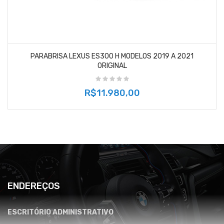
PARABRISA LEXUS ES300 H MODELOS 2019 A 2021
ORIGINAL
R$11.980,00
ENDEREÇOS
ESCRITÓRIO ADMINISTRATIVO