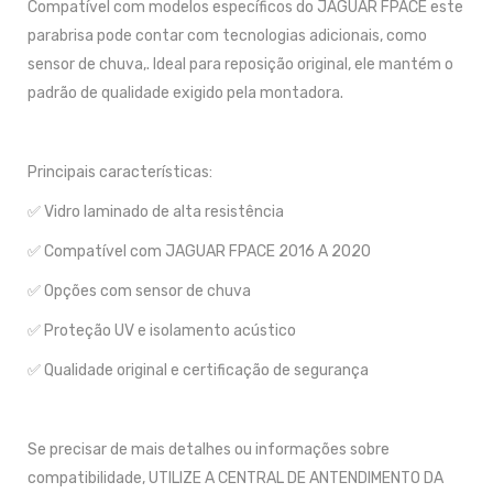
Compatível com modelos específicos do JAGUAR FPACE este
parabrisa pode contar com tecnologias adicionais, como
sensor de chuva,. Ideal para reposição original, ele mantém o
padrão de qualidade exigido pela montadora.
Principais características:
✅ Vidro laminado de alta resistência
✅ Compatível com JAGUAR FPACE 2016 A 2020
✅ Opções com sensor de chuva
✅ Proteção UV e isolamento acústico
✅ Qualidade original e certificação de segurança
Se precisar de mais detalhes ou informações sobre
compatibilidade, UTILIZE A CENTRAL DE ANTENDIMENTO DA