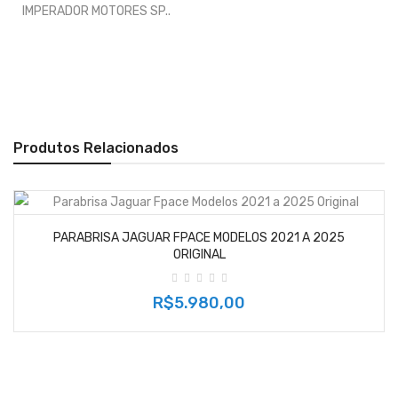
IMPERADOR MOTORES SP..
Produtos Relacionados
PARABRISA JAGUAR FPACE MODELOS 2021 A 2025
ORIGINAL
R$5.980,00