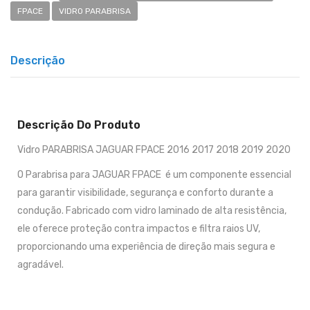
FPACE
VIDRO PARABRISA
Descrição
Descrição Do Produto
Vidro PARABRISA JAGUAR FPACE 2016 2017 2018 2019 2020
O Parabrisa para JAGUAR FPACE é um componente essencial
para garantir visibilidade, segurança e conforto durante a
condução. Fabricado com vidro laminado de alta resistência,
ele oferece proteção contra impactos e filtra raios UV,
proporcionando uma experiência de direção mais segura e
agradável.