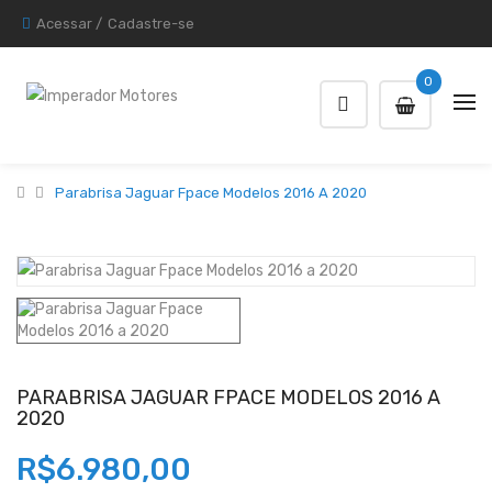
Acessar
/
Cadastre-se
0
Parabrisa Jaguar Fpace Modelos 2016 A 2020
PARABRISA JAGUAR FPACE MODELOS 2016 A
2020
R$6.980,00