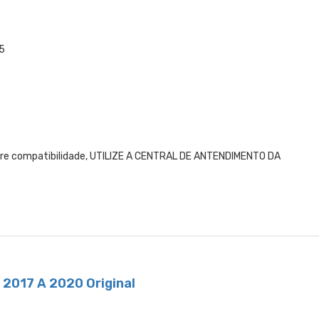
5
obre compatibilidade, UTILIZE A CENTRAL DE ANTENDIMENTO DA
 2017 A 2020 Original