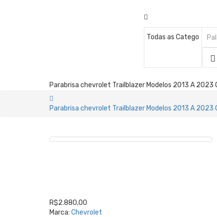
Parabrisa chevrolet Trailblazer Modelos 2013 A 2023 O
Parabrisa chevrolet Trailblazer Modelos 2013 A 2023 O
R$2.880,00
Marca:
Chevrolet