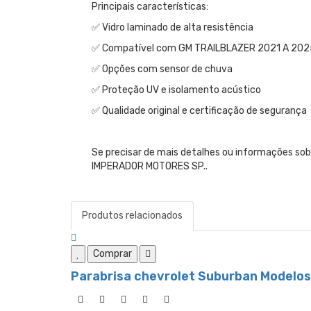
Principais características:
✅ Vidro laminado de alta resistência
✅ Compatível com GM TRAILBLAZER 2021 A 202
✅ Opções com sensor de chuva
✅ Proteção UV e isolamento acústico
✅ Qualidade original e certificação de segurança
Se precisar de mais detalhes ou informações s
IMPERADOR MOTORES SP..
Produtos relacionados
Comprar
Parabrisa chevrolet Suburban Modelos