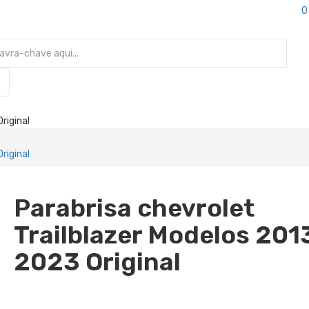
0
riginal
riginal
Parabrisa chevrolet
Trailblazer Modelos 201
2023 Original