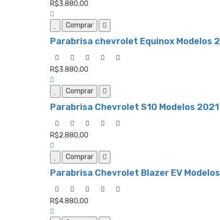
R$3.880,00
Comprar
Parabrisa chevrolet Equinox Modelos 
R$3.880,00
Comprar
Parabrisa Chevrolet S10 Modelos 2021 
R$2.880,00
Comprar
Parabrisa Chevrolet Blazer EV Modelos
R$4.880,00