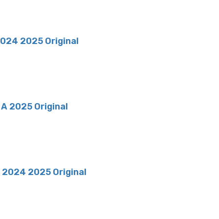
2024 2025 Original
A 2025 Original
 2024 2025 Original