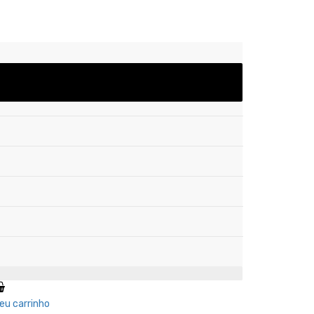
eu carrinho