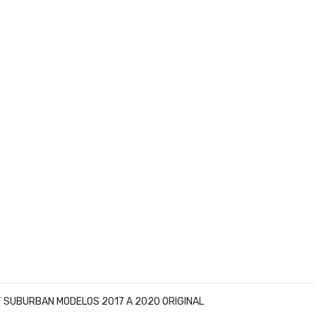
 SUBURBAN MODELOS 2017 A 2020 ORIGINAL