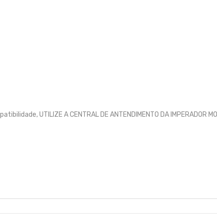
ompatibilidade, UTILIZE A CENTRAL DE ANTENDIMENTO DA IMPERADOR 