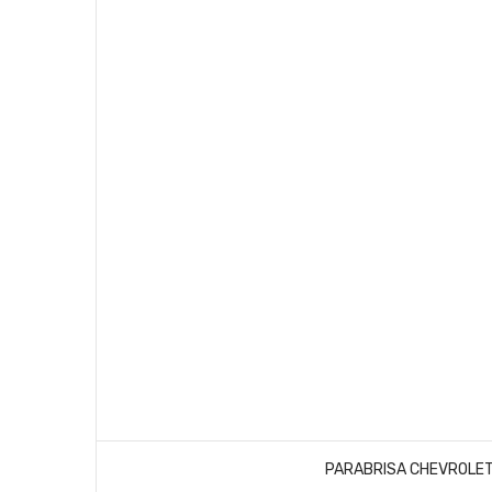
PARABRISA CHEVROLET