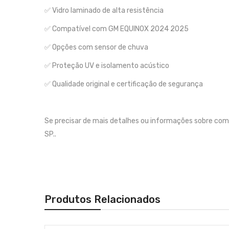
✅ Vidro laminado de alta resistência
✅ Compatível com GM EQUINOX 2024 2025
✅ Opções com sensor de chuva
✅ Proteção UV e isolamento acústico
✅ Qualidade original e certificação de segurança
Se precisar de mais detalhes ou informações sobre c
SP..
Produtos Relacionados