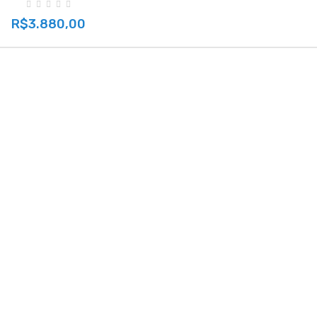
R$3.880,00