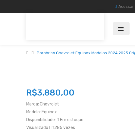
Acessar
Parabrisa Chevrolet Equinox Modelos 2024 2025 Ori
R$3.880,00
Marca:
Chevrolet
Modelo:
Equinox
Disponibilidade:
Em estoque
Visualizado
1285 vezes