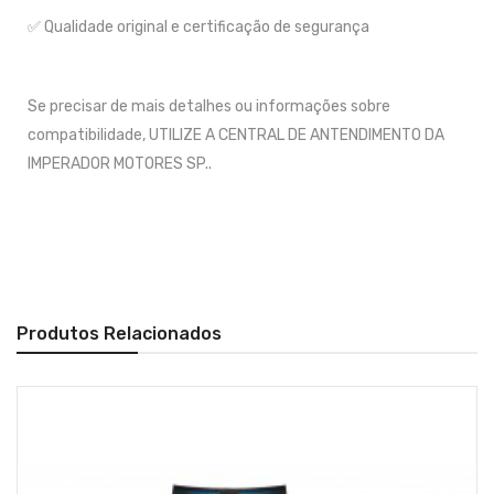
✅ Qualidade original e certificação de segurança
Se precisar de mais detalhes ou informações sobre
compatibilidade, UTILIZE A CENTRAL DE ANTENDIMENTO DA
IMPERADOR MOTORES SP..
Produtos Relacionados