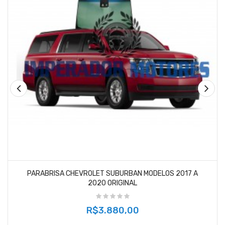
PARABRISA CHEVROLET SUBURBAN MODELOS 2017 A
2020 ORIGINAL
R$3.880,00