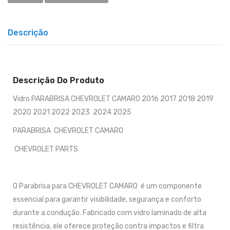
Descrição
Descrição Do Produto
Vidro PARABRISA CHEVROLET CAMARO 2016 2017 2018 2019
2020 2021 2022 2023 2024 2025
PARABRISA CHEVROLET CAMARO
CHEVROLET PARTS
O Parabrisa para CHEVROLET CAMARO é um componente
essencial para garantir visibilidade, segurança e conforto
durante a condução. Fabricado com vidro laminado de alta
resistência, ele oferece proteção contra impactos e filtra