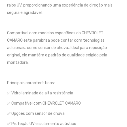
raios UV, proporcionando uma experiência de direção mais
segura e agradável.
Compatível com modelos específicos do CHEVROLET
CAMARO este parabrisa pode contar com tecnologias
adicionais, como sensor de chuva,. Ideal para reposição
original, ele mantém o padrão de qualidade exigido pela
montadora.
Principais características:
✅ Vidro laminado de alta resistência
✅ Compatível com CHEVROLET CAMARO
✅ Opções com sensor de chuva
✅ Proteção UV e isolamento acústico