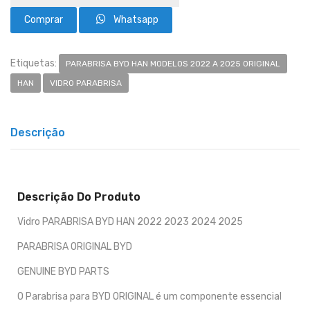
Whatsapp
Etiquetas:
PARABRISA BYD HAN MODELOS 2022 A 2025 ORIGINAL
HAN
VIDRO PARABRISA
Descrição
Descrição Do Produto
Vidro PARABRISA BYD HAN 2022 2023 2024 2025
PARABRISA ORIGINAL BYD
GENUINE BYD PARTS
O Parabrisa para BYD ORIGINAL é um componente essencial