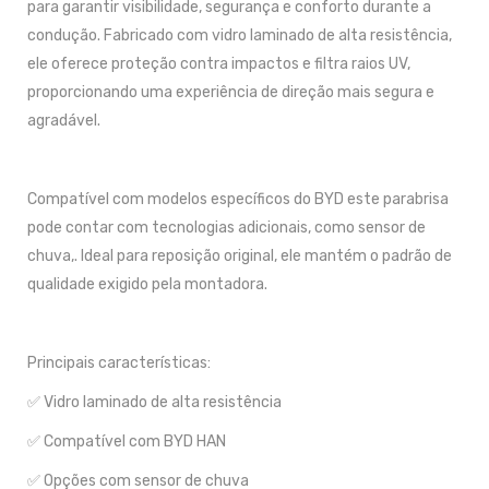
para garantir visibilidade, segurança e conforto durante a
condução. Fabricado com vidro laminado de alta resistência,
ele oferece proteção contra impactos e filtra raios UV,
proporcionando uma experiência de direção mais segura e
agradável.
Compatível com modelos específicos do BYD este parabrisa
pode contar com tecnologias adicionais, como sensor de
chuva,. Ideal para reposição original, ele mantém o padrão de
qualidade exigido pela montadora.
Principais características:
✅ Vidro laminado de alta resistência
✅ Compatível com BYD HAN
✅ Opções com sensor de chuva