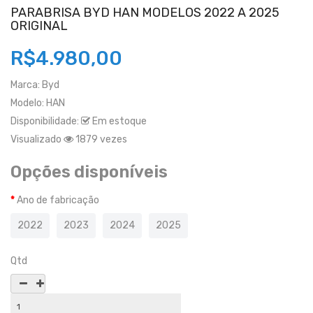
PARABRISA BYD HAN MODELOS 2022 A 2025
ORIGINAL
R$4.980,00
Marca:
Byd
Modelo:
HAN
Disponibilidade:
Em estoque
Visualizado
1879 vezes
Opções disponíveis
Ano de fabricação
2022
2023
2024
2025
Qtd