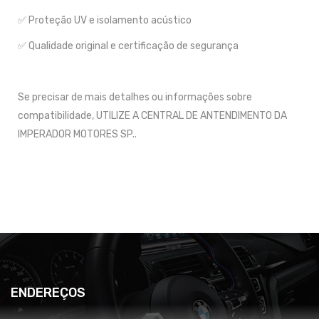
✅ Proteção UV e isolamento acústico
✅ Qualidade original e certificação de segurança
Se precisar de mais detalhes ou informações sobre
compatibilidade, UTILIZE A CENTRAL DE ANTENDIMENTO DA
IMPERADOR MOTORES SP..
ENDEREÇOS