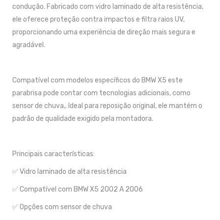
condução. Fabricado com vidro laminado de alta resistência,
ele oferece proteção contra impactos e filtra raios UV,
proporcionando uma experiência de direção mais segura e
agradável.
Compatível com modelos específicos do BMW X5 este
parabrisa pode contar com tecnologias adicionais, como
sensor de chuva,. Ideal para reposição original, ele mantém o
padrão de qualidade exigido pela montadora.
Principais características:
✅ Vidro laminado de alta resistência
✅ Compatível com BMW X5 2002 A 2006
✅ Opções com sensor de chuva