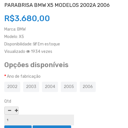
PARABRISA BMW X5 MODELOS 2002A 2006
R$3.680,00
Marca:
BMW
Modelo:
X5
Disponibilidade:
Em estoque
Visualizado
1934 vezes
Opções disponíveis
Ano de fabricação
2002
2003
2004
2005
2006
Qtd