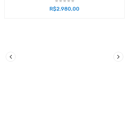
R$2.980,00