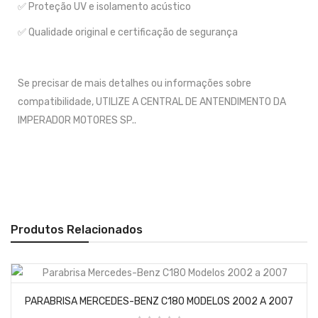
✅ Proteção UV e isolamento acústico
✅ Qualidade original e certificação de segurança
Se precisar de mais detalhes ou informações sobre
compatibilidade, UTILIZE A CENTRAL DE ANTENDIMENTO DA
IMPERADOR MOTORES SP..
Produtos Relacionados
PARABRISA MERCEDES-BENZ C180 MODELOS 2002 A 2007