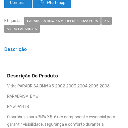
Whatsapp
Etiquetas:
PARABRISA BMW X5 MODELOS 2002A 2006
X5
VIDRO PARABRISA
Descrição
Descrição Do Produto
Vidro PARABRISA BMW X5 2002 2003 2004 2005 2006
PARABRISA BMW
BMW PARTS
O parabrisa para BMW X5 é um componente essencial para
garantir visibilidade, segurança e conforto durante a