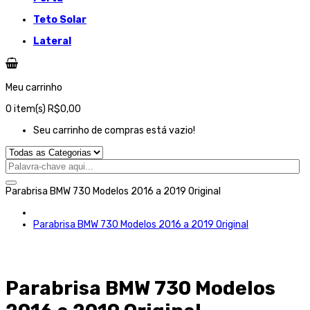
Teto Solar
Lateral
Meu carrinho
0
item(s)
R$0,00
Seu carrinho de compras está vazio!
Parabrisa BMW 730 Modelos 2016 a 2019 Original
Parabrisa BMW 730 Modelos 2016 a 2019 Original
Parabrisa BMW 730 Modelos