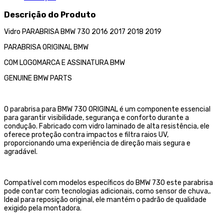
Descrição do Produto
Vidro PARABRISA BMW 730 2016 2017 2018 2019
PARABRISA ORIGINAL BMW
COM LOGOMARCA E ASSINATURA BMW
GENUINE BMW PARTS
O parabrisa para BMW 730 ORIGINAL é um componente essencial
para garantir visibilidade, segurança e conforto durante a
condução. Fabricado com vidro laminado de alta resistência, ele
oferece proteção contra impactos e filtra raios UV,
proporcionando uma experiência de direção mais segura e
agradável.
Compatível com modelos específicos do BMW 730 este parabrisa
pode contar com tecnologias adicionais, como sensor de chuva,.
Ideal para reposição original, ele mantém o padrão de qualidade
exigido pela montadora.