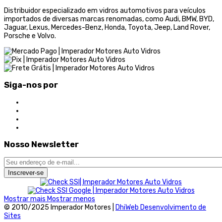
Distribuidor especializado em vidros automotivos para veículos
importados de diversas marcas renomadas, como Audi, BMW, BYD,
Jaguar, Lexus, Mercedes-Benz, Honda, Toyota, Jeep, Land Rover,
Porsche e Volvo.
Siga-nos por
Nosso Newsletter
Inscrever-se
Mostrar mais
Mostrar menos
© 2010/2025 Imperador Motores |
DhiWeb Desenvolvimento de
Sites