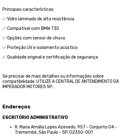
Principais características:
✅ Vidro laminado de alta resistência
✅ Compatível com BMW 730
✅ Opções com sensor de chuva
✅ Proteção UV e isolamento acústico
✅ Qualidade original e certificação de segurança
Se precisar de mais detalhes ou informações sobre
compatibilidade, UTILIZE A CENTRAL DE ANTENDIMENTO DA
IMPERADOR MOTORES SP..
Endereços
ESCRITÓRIO ADMINISTRATIVO
R. Maria Amália Lopes Azevedo, 957 - Conjunto 04 -
Tremembé, São Paulo - SP, 02350-001