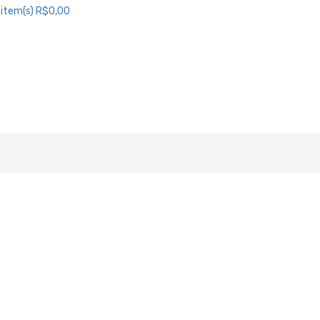
item(s)
R$0,00