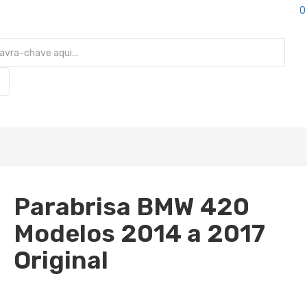
0
Parabrisa BMW 420
Modelos 2014 a 2017
Original