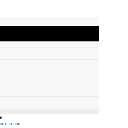
eu carrinho