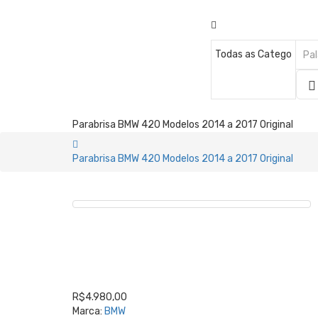
Parabrisa BMW 420 Modelos 2014 a 2017 Original
Parabrisa BMW 420 Modelos 2014 a 2017 Original
R$4.980,00
Marca:
BMW