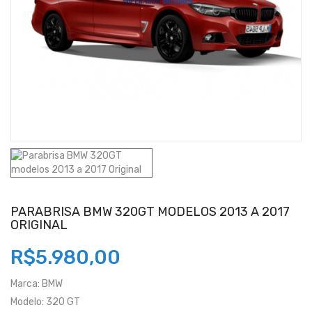
PARABRISA BMW 320GT MODELOS 2013 A 2017
ORIGINAL
R$5.980,00
Marca:
BMW
Modelo:
320 GT