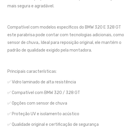
mais segura e agradável.
Compatível com modelos específicos do BMW 320 E 328 GT
este parabrisa pode contar com tecnologias adicionais, como
sensor de chuva,. Ideal para reposição original, ele mantém o
padrão de qualidade exigido pela montadora.
Principais características:
✅ Vidro laminado de alta resistência
✅ Compatível com BMW 320 / 328 GT
✅ Opções com sensor de chuva
✅ Proteção UV e isolamento acústico
✅ Qualidade original e certificação de segurança