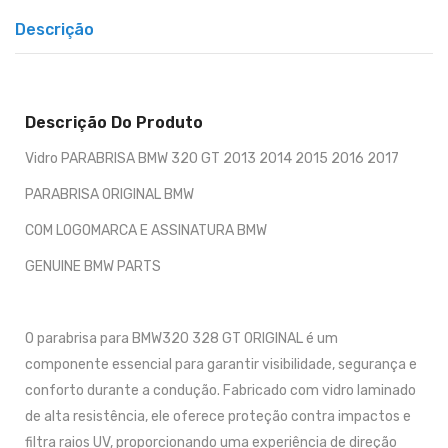
Descrição
Descrição Do Produto
Vidro PARABRISA BMW 320 GT 2013 2014 2015 2016 2017
PARABRISA ORIGINAL BMW
COM LOGOMARCA E ASSINATURA BMW
GENUINE BMW PARTS
O parabrisa para BMW320 328 GT ORIGINAL é um
componente essencial para garantir visibilidade, segurança e
conforto durante a condução. Fabricado com vidro laminado
de alta resistência, ele oferece proteção contra impactos e
filtra raios UV, proporcionando uma experiência de direção