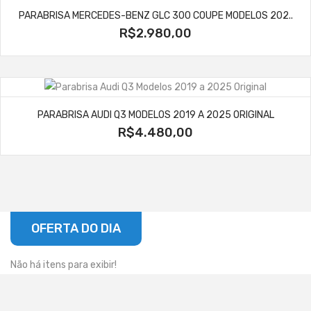
PARABRISA MERCEDES-BENZ GLC 300 COUPE MODELOS 202..
R$2.980,00
PARABRISA AUDI Q3 MODELOS 2019 A 2025 ORIGINAL
R$4.480,00
OFERTA DO DIA
Não há itens para exibir!