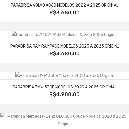
PARABRISA VOLVO XC60 MODELOS 2022 A 2025 ORIGINAL
R$3.680,00
PARABRISA RAM RAMPAGE MODELOS 2023 A 2025 ORIGIN..
R$3.680,00
PARABRISA BMW 330E MODELOS 2020 A 2025 ORIGINAL
R$4.980,00