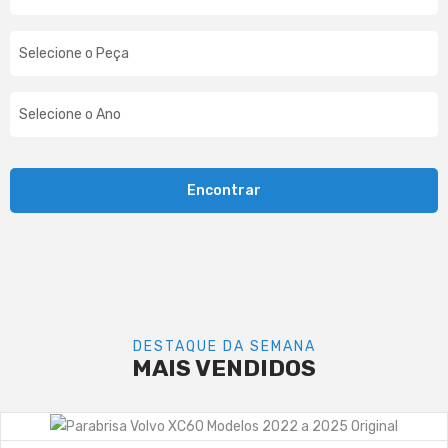
Encontrar
DESTAQUE DA SEMANA
MAIS VENDIDOS