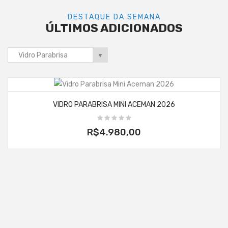
DESTAQUE DA SEMANA
ÚLTIMOS ADICIONADOS
Vidro Parabrisa
▼
VIDRO PARABRISA MINI ACEMAN 2026
R$4.980,00