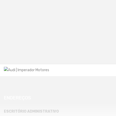
ENDEREÇOS
ESCRITÓRIO ADMINISTRATIVO